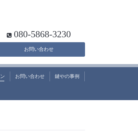
080-5868-3230
お問い合わせ
ン
お問い合わせ
鍵やの事例