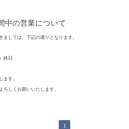
間中の営業について
きましては、下記の通りとなります。
）終日
します。
よろしくお願いいたします。
1