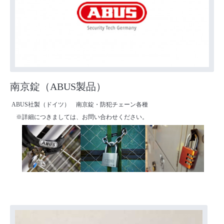
南京錠（ABUS製品）
ABUS社製（ドイツ） 南京錠・防犯チェーン各種
※詳細につきましては、お問い合わせください。