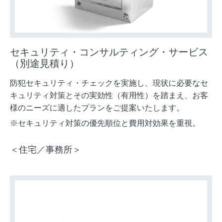
セキュリティ・コンサルティング・サービス
（別途見積り）
防犯セキュリティ・チェックを実施し、現状に必要なセ
キュリティ対策とその実効性（有用性）を踏まえ、お客
様のニーズに適したプランをご提案いたします。
※セキュリティ対策の優先順位と費用対効果を重視。
＜住宅／事務所＞