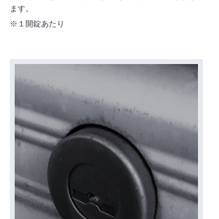
ます。
※１開錠あたり