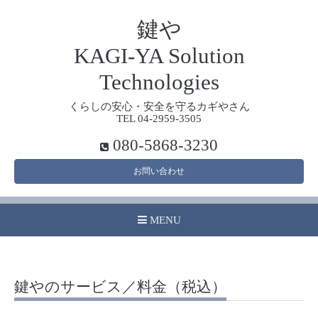
鍵や
KAGI-YA Solution
Technologies
くらしの安心・安全を守るカギやさん
TEL 04-2959-3505
080-5868-3230
お問い合わせ
MENU
鍵やのサービス／料金（税込）