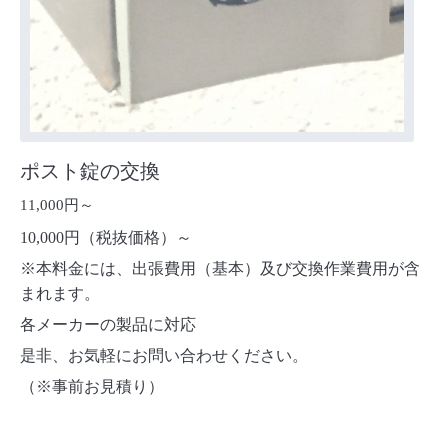
ポスト錠の交換
11,000円～
10,000円（税抜価格）～
※本料金には、出張費用（基本）及び交換作業費用が含
まれます。
各メーカーの製品に対応
是非、お気軽にお問い合わせください。
（※事前お見積り）