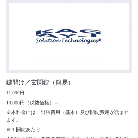
鍵開け／玄関錠（簡易）
11,000円～
10,000円（税抜価格）～
※本料金には、出張費用（基本）及び開錠費用が含まれ
ます。
※１開錠あたり