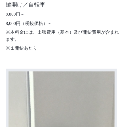
鍵開け／自転車
8,800円～
8,000円（税抜価格）～
※本料金には、出張費用（基本）及び開錠費用が含まれ
ます。
※１開錠あたり