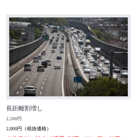
長距離割増し
2,200円
2,000円（税抜価格）