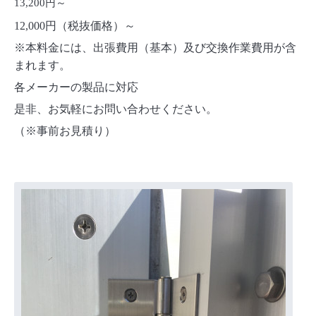
13,200円～
12,000円（税抜価格）～
※本料金には、出張費用（基本）及び交換作業費用が含
まれます。
各メーカーの製品に対応
是非、お気軽にお問い合わせください。
（※事前お見積り）