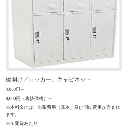
鍵開け／ロッカー、キャビネット
8,800円～
8,000円（税抜価格）～
※本料金には、出張費用（基本）及び開錠費用が含まれ
ます。
※１開錠あたり