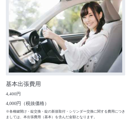
基本出張費用
4,400円
4,000円（税抜価格）
※各種鍵開け・錠交換・錠の新規取付・シリンダー交換に関する費用につき
ましては、本出張費用（基本）を含んだ金額となります。