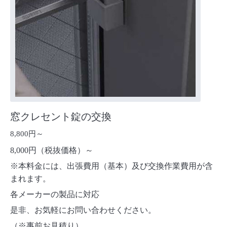
窓クレセント錠の交換
8,800円～
8,000円（税抜価格）～
※本料金には、出張費用（基本）及び交換作業費用が含
まれます。
各メーカーの製品に対応
是非、お気軽にお問い合わせください。
（※事前お見積り）