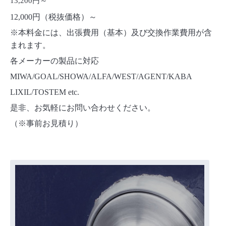
13,200円～
12,000円（税抜価格）～
※本料金には、出張費用（基本）及び交換作業費用が含
まれます。
各メーカーの製品に対応
MIWA/GOAL/SHOWA/ALFA/WEST/AGENT/KABA
LIXIL/TOSTEM etc.
是非、お気軽にお問い合わせください。
（※事前お見積り）