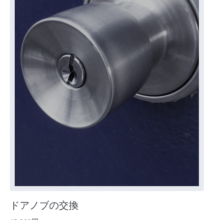
ドアノブの交換