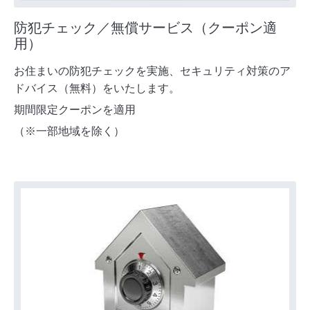
防犯チェック／無償サービス（クーポン適
用）
お住まいの防犯チェックを実施、セキュリティ対策のア
ドバイス（無料）をいたします。
期間限定クーポンを適用
（※一部地域を除く）