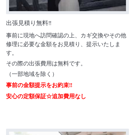
出張見積り無料‼
事前に現地へ訪問確認の上、
カギ交換やその他
修理に必要な金額をお見積り、提示いたしま
す。
その際の出張費用は無料です。
（一部地域を除く）
事前の金額提示をお約束‼
安心の定額保証☆
追加費用なし