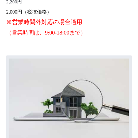
2,200円
2,000円（税抜価格）
※営業時間外対応の場合適用
（営業時間は、9:00-18:00まで）