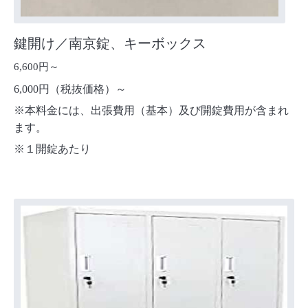
鍵開け／南京錠、キーボックス
6,600円～
6,000円（税抜価格）～
※本料金には、出張費用（基本）及び開錠費用が含まれ
ます。
※１開錠あたり