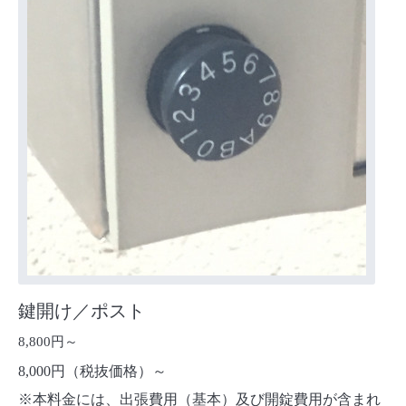
鍵開け／ポスト
8,800円～
8,000円（税抜価格）～
※本料金には、出張費用（基本）及び開錠費用が含まれ