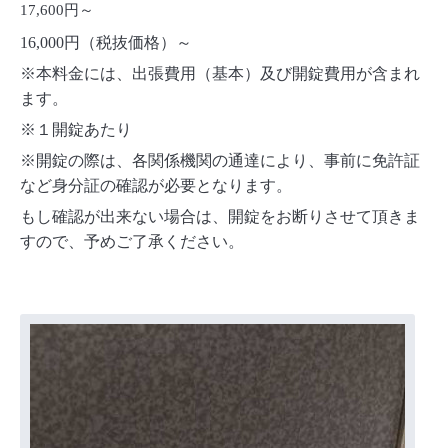
17,600円～
16,000円（税抜価格）～
※本料金には、出張費用（基本）及び開錠費用が含まれ
ます。
※１開錠あたり
※開錠の際は、各関係機関の通達により、事前に免許証
など身分証の確認が必要となります。
もし確認が出来ない場合は、開錠をお断りさせて頂きま
すので、予めご了承ください。