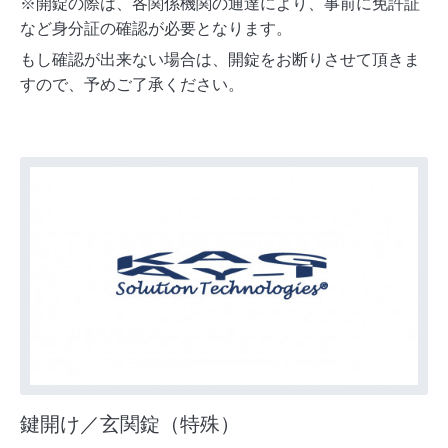
※
開錠の際は、各関係機関の通達により、事前に免許証
など身分証の確認が必要となります。
もし確認が出来ない場合は、開錠をお断りさせて頂きま
すので、予めご了承ください。
鍵開け／玄関錠（特殊）