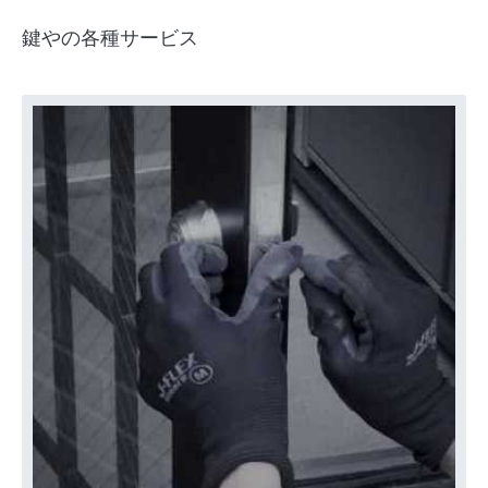
鍵やの各種サービス