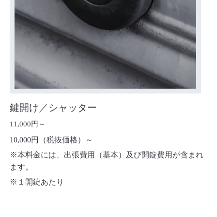
鍵開け／シャッター
11,000円～
10,000円（税抜価格）～
※本料金には、出張費用（基本）及び開錠費用が含まれ
ます。
※１開錠あたり