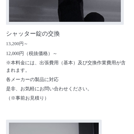
シャッター錠の交換
13,200円～
12,000円（税抜価格）～
※本料金には、出張費用（基本）及び交換作業費用が含
まれます。
各メーカーの製品に対応
是非、お気軽にお問い合わせください。
（※事前お見積り）