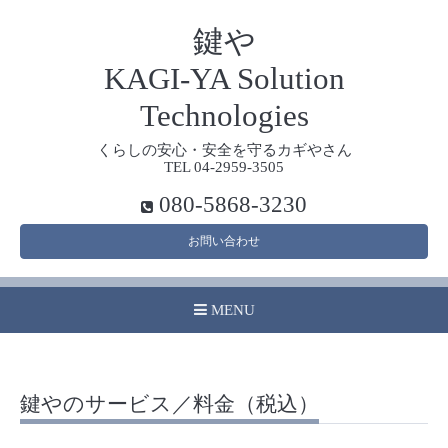
鍵や
KAGI-YA Solution
Technologies
くらしの安心・安全を守るカギやさん
TEL 04-2959-3505
080-5868-3230
お問い合わせ
MENU
鍵やのサービス／料金（税込）