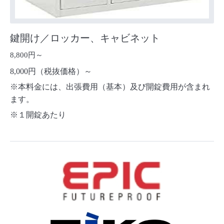
鍵開け／ロッカー、キャビネット
8,800円～
8,000円（税抜価格）～
※本料金には、出張費用（基本）及び開錠費用が含まれ
ます。
※１開錠あたり