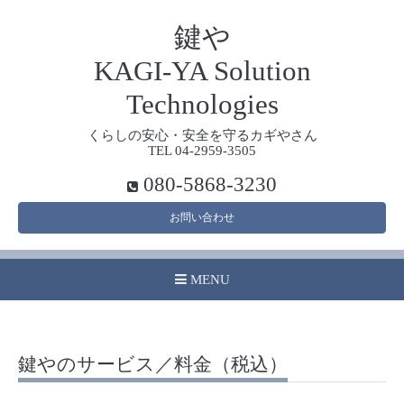
鍵や
KAGI-YA Solution
Technologies
くらしの安心・安全を守るカギやさん
TEL 04-2959-3505
080-5868-3230
お問い合わせ
MENU
鍵やのサービス／料金（税込）