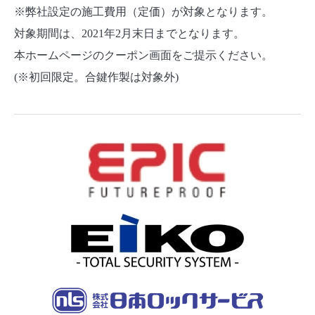
※弊社設定の施工費用（定価）が対象となります。
対象期間は、2021年2月末日までとなります。
本ホームページのクーポン画面をご提示ください。
(※初回限定。合鍵作製は対象外)