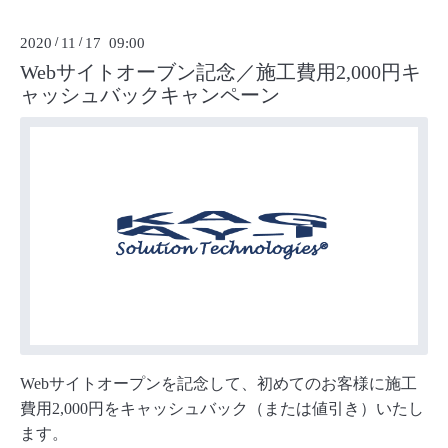
2020
/
11
/
17 09:00
Webサイトオーブン記念／施工費用2,000円キ
ャッシュバックキャンペーン
Webサイトオープンを記念して、初めてのお客様に施工
費用2,000円をキャッシュバック（または値引き）いたし
ます。