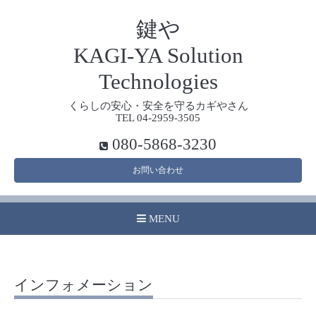
鍵や
KAGI-YA Solution
Technologies
くらしの安心・安全を守るカギやさん
TEL 04-2959-3505
080-5868-3230
お問い合わせ
MENU
インフォメーション