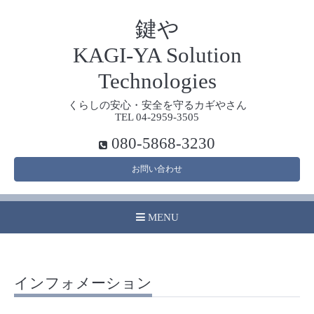
鍵や
KAGI-YA Solution
Technologies
くらしの安心・安全を守るカギやさん
TEL 04-2959-3505
080-5868-3230
お問い合わせ
MENU
インフォメーション