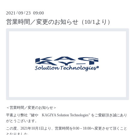
2021
/
09
/
23 09:00
営業時間／変更のお知らせ（10/1より）
＜営業時間／変更のお知らせ＞
平素より弊社 ”鍵や KAGIYA Solution Technologies" をご愛顧頂き誠にあり
がとうございます。
この度、2021年10月1日より、営業時間を9:00－18:00へ変更させて頂くこと
となりました。