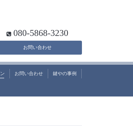
080-5868-3230
お問い合わせ
ン
お問い合わせ
鍵やの事例