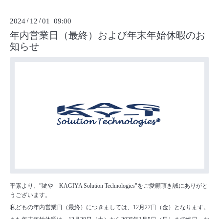
2024
/
12
/
01 09:00
年内営業日（最終）および年末年始休暇のお
知らせ
平素より、”鍵や KAGIYA Solution Technologies"をご愛顧頂き誠にありがと
うございます。
私どもの年内営業日（最終）につきましては、12月27日（金）となります。