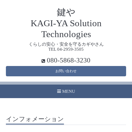
鍵や
KAGI-YA Solution
Technologies
くらしの安心・安全を守るカギやさん
TEL 04-2959-3505
080-5868-3230
お問い合わせ
MENU
インフォメーション