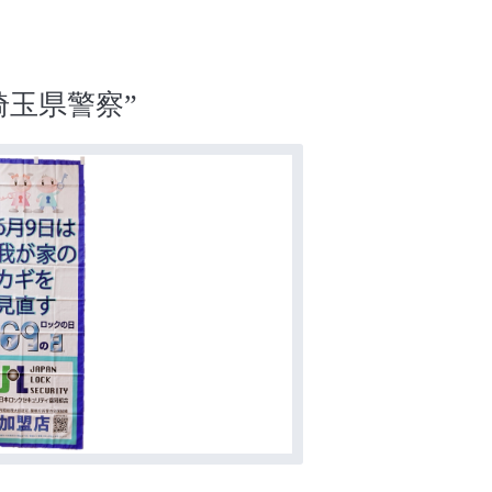
埼玉県警察”