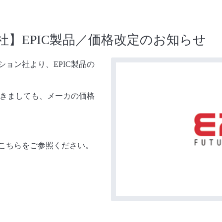
】EPIC製品／価格改定のお知らせ
ション社より、EPIC製品の
つきましても、メーカの価格
こちらをご参照ください。