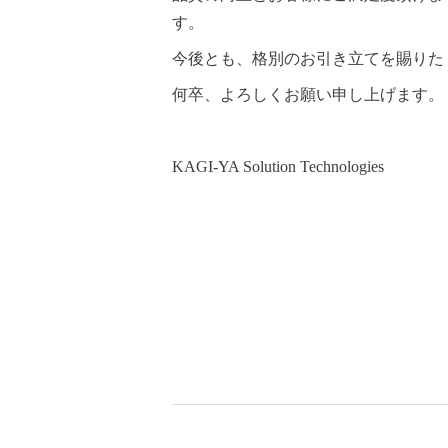
す。
今後とも、格別のお引き立てを賜りた
何卒、よろしくお願い申し上げます。
KAGI-YA Solution Technologies