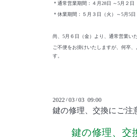
＊通常営業期間：４月28日 ～5月２日
＊休業期間：５月３日（火）～5月5日
尚、5月６日（金）より、通常営業い
ご不便をお掛けいたしますが、何卒、
す。
2022
03
03 09:00
/
/
鍵の修理、交換にご注
鍵の修理、交