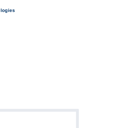
logies