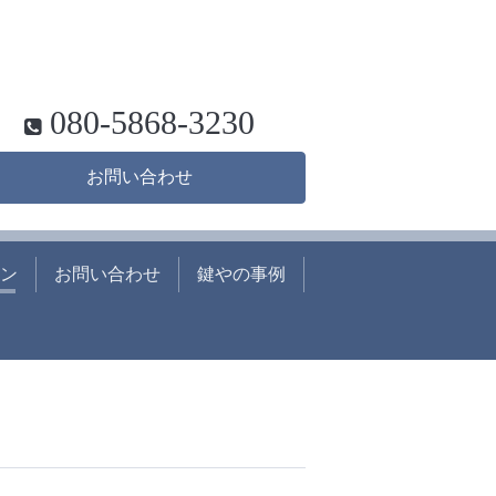
080-5868-3230
お問い合わせ
ン
お問い合わせ
鍵やの事例